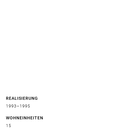
REALISIERUNG
1993
1995
WOHNEINHEITEN
15