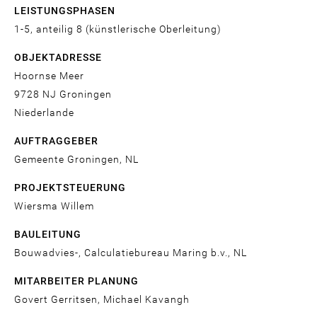
LEISTUNGSPHASEN
1-5, anteilig 8 (künstlerische Oberleitung)
OBJEKTADRESSE
Hoornse Meer
9728 NJ
Groningen
Niederlande
AUFTRAGGEBER
Gemeente Groningen, NL
PROJEKTSTEUERUNG
Wiersma Willem
BAULEITUNG
Bouwadvies-, Calculatiebureau Maring b.v., NL
MITARBEITER PLANUNG
Govert Gerritsen, Michael Kavangh