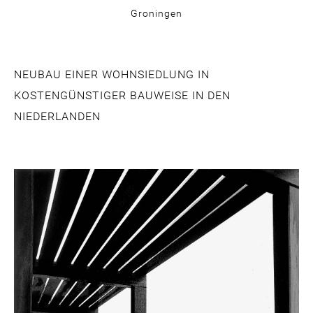
Groningen
NEUBAU EINER WOHNSIEDLUNG IN
KOSTENGÜNSTIGER BAUWEISE IN DEN
NIEDERLANDEN