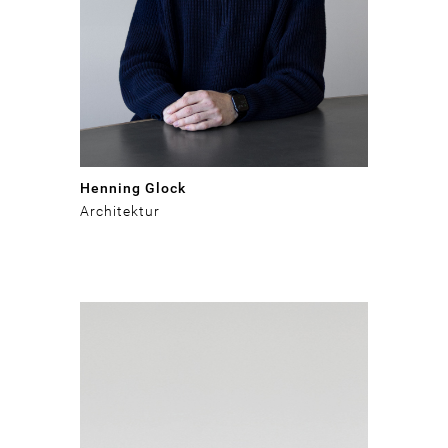
Henning Glock
Architektur