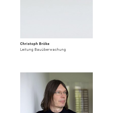
Christoph Bröke
Leitung Bauüberwachung