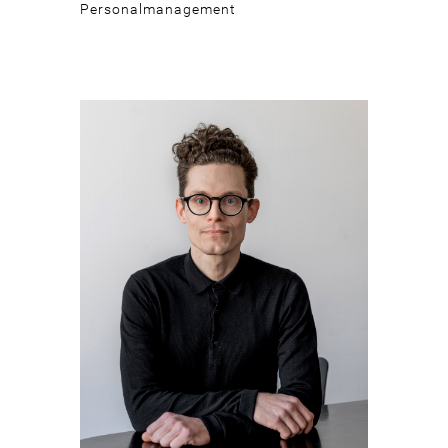
Personalmanagement