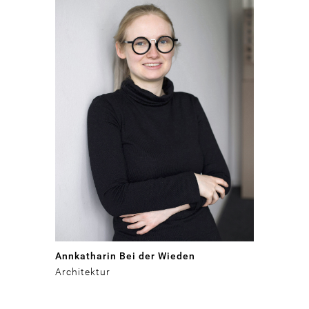
Annkatharin Bei der Wieden
Architektur