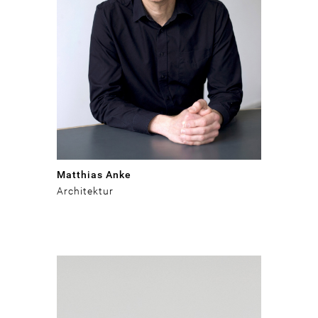
Matthias Anke
Architektur