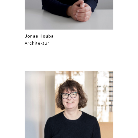
Jonas Houba
Architektur