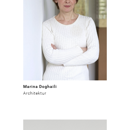
Marina Doghaili
Architektur