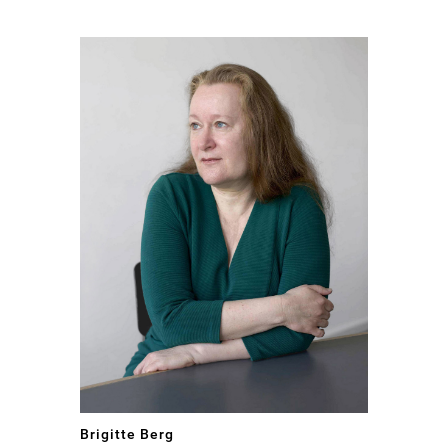
Brigitte Berg