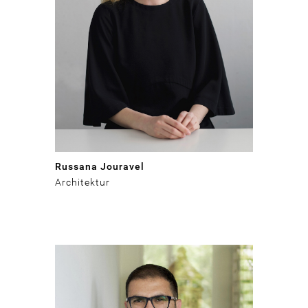
Russana Jouravel
Architektur