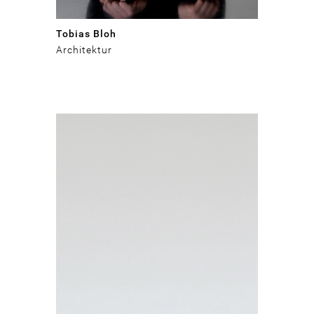
Tobias Bloh
Architektur