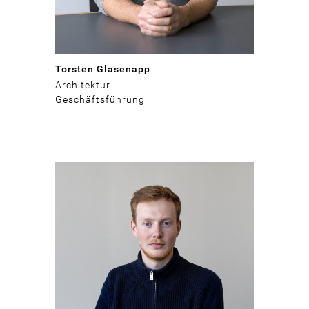
Torsten Glasenapp
Architektur
Geschäftsführung