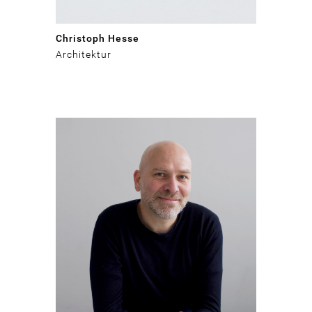
Christoph Hesse
Architektur