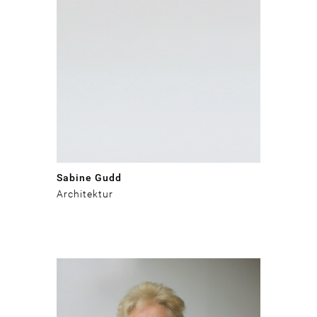
Sabine Gudd
Architektur