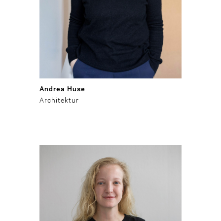
Andrea Huse
Architektur