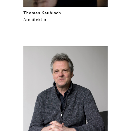
Thomas Kaubisch
Architektur