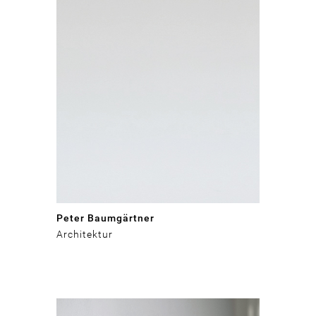
Peter Baumgärtner
Architektur