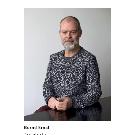
Bernd Ernst
Architektur