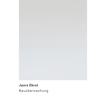
Janis Ekrot
Bauüberwachung