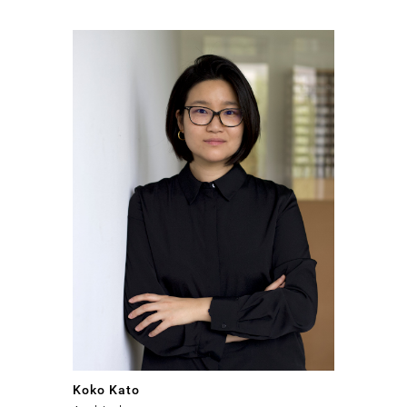
Koko Kato