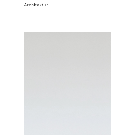
Architektur