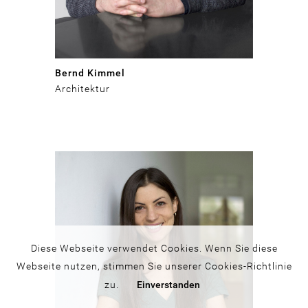
Bernd Kimmel
Architektur
Diese Webseite verwendet Cookies. Wenn Sie diese
Webseite nutzen, stimmen Sie
unserer Cookies-Richtlinie
zu.
Einverstanden