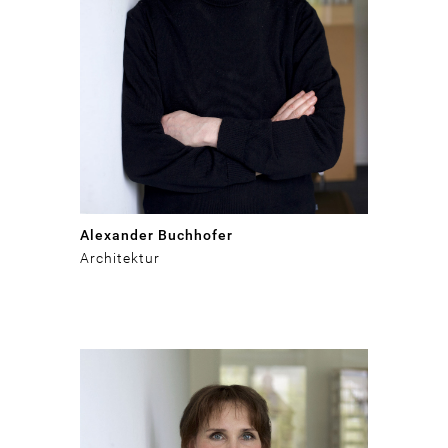
Alexander Buchhofer
Architektur