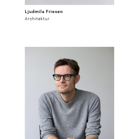
Ljudmila Friesen
Architektur