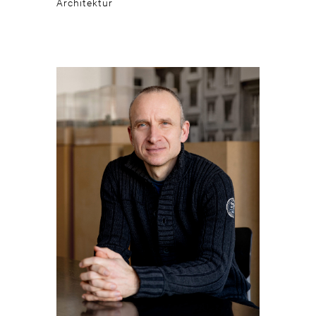
Architektur