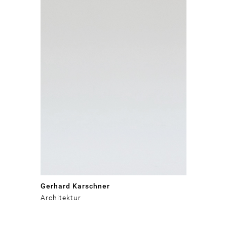
Gerhard Karschner
Architektur