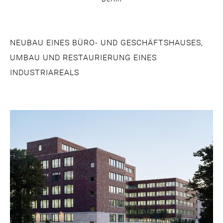
NEUBAU EINES BÜRO- UND GESCHÄFTSHAUSES,
UMBAU UND RESTAURIERUNG EINES
INDUSTRIAREALS