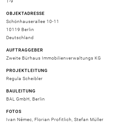
1-9
OBJEKTADRESSE
Schönhauserallee 10-11
10119
Berlin
Deutschland
AUFTRAGGEBER
Zweite Bürhaus Immobilienverwaltungs KG
PROJEKTLEITUNG
Regula Scheibler
BAULEITUNG
BAL GmbH, Berlin
FOTOS
Ivan Němec, Florian Profitlich, Stefan Müller