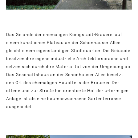
Das Gelände der ehemaligen Königstadt-Brauerei auf
einem künstlichen Plateau an der Schönhauser Allee
gleicht einem eigenständigen Stadtquartier. Die Gebäude
besitzen ihre eigene industrielle Architektursprache und
setzen sich durch ihre Materialität von der Umgebung ab.
Das Geschäftshaus an der Schönhauser Allee besetzt
den Ort des ehemaligen Hauptteils der Brauerei. Der
offene und zur Straße hin orientierte Hof der u-förmigen
Anlage ist als eine baumbewachsene Gartenterrasse
ausgebildet.