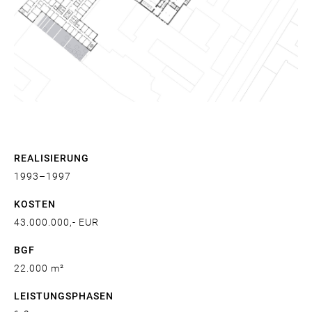
REALISIERUNG
1993
1997
KOSTEN
43.000.000,- EUR
BGF
22.000 m²
LEISTUNGSPHASEN