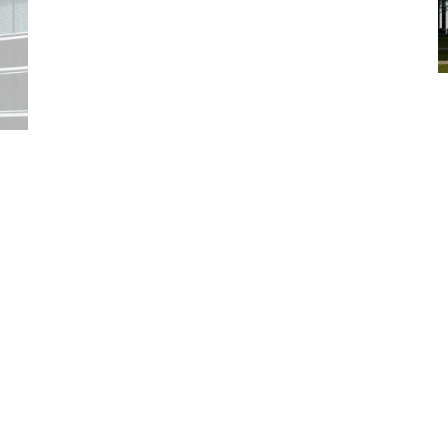
Previous