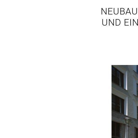
NEUBAU
UND EI