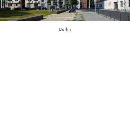
Berlin