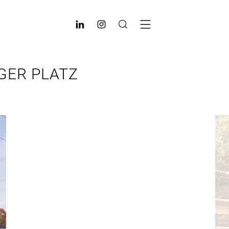
GER PLATZ