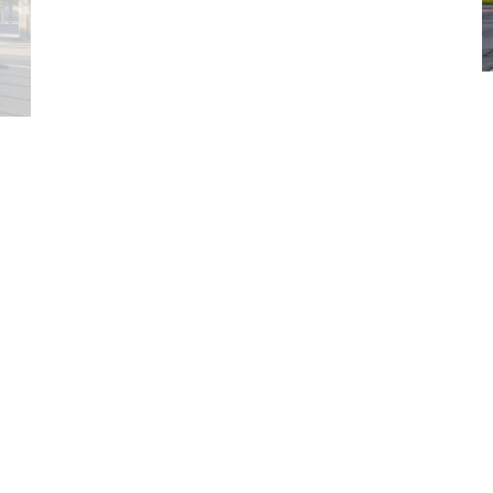
Previous