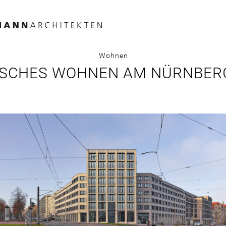
Wohnen
SCHES WOHNEN AM NÜRNBER