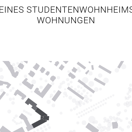
EINES STUDENTENWOHNHEIMS
WOHNUNGEN