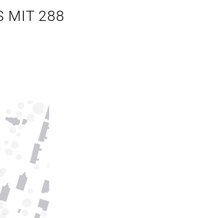
 MIT 288