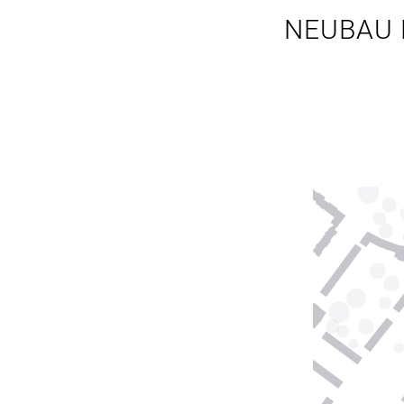
NEUBAU 