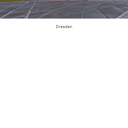
Dresden