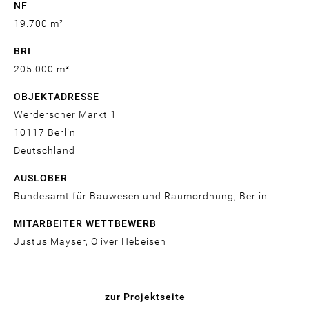
NF
19.700 m²
BRI
205.000 m³
OBJEKTADRESSE
Werderscher Markt 1
10117
Berlin
Deutschland
AUSLOBER
Bundesamt für Bauwesen und Raumordnung, Berlin
MITARBEITER WETTBEWERB
Justus Mayser, Oliver Hebeisen
zur Projektseite