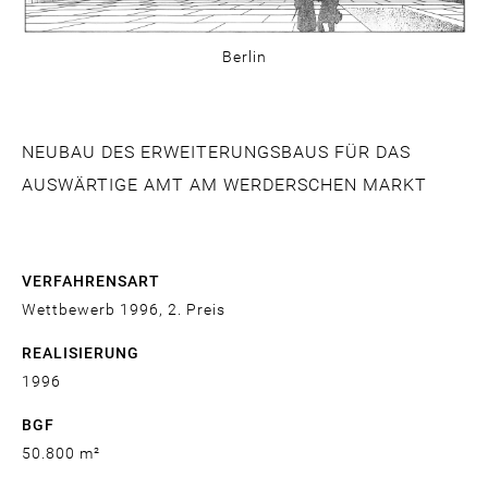
Berlin
NEUBAU DES ERWEITERUNGSBAUS FÜR DAS
AUSWÄRTIGE AMT AM WERDERSCHEN MARKT
VERFAHRENSART
Wettbewerb 1996, 2. Preis
REALISIERUNG
1996
BGF
50.800 m²