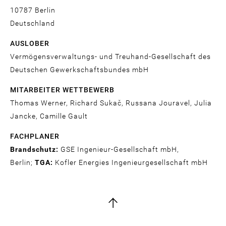
10787
Berlin
Deutschland
AUSLOBER
Vermögensverwaltungs- und Treuhand-Gesellschaft des
Deutschen Gewerkschaftsbundes mbH
MITARBEITER WETTBEWERB
Thomas Werner, Richard Sukač, Russana Jouravel, Julia
Jancke, Camille Gault
FACHPLANER
Brandschutz:
GSE Ingenieur-Gesellschaft mbH,
Berlin;
TGA:
Kofler Energies Ingenieurgesellschaft mbH