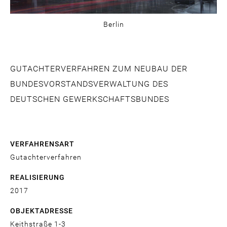
Berlin
GUTACHTERVERFAHREN ZUM NEUBAU DER
BUNDESVORSTANDSVERWALTUNG DES
DEUTSCHEN GEWERKSCHAFTSBUNDES
VERFAHRENSART
Gutachterverfahren
REALISIERUNG
2017
OBJEKTADRESSE
Keithstraße 1-3