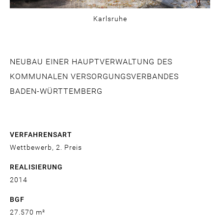
Karlsruhe
NEUBAU EINER HAUPTVERWALTUNG DES
KOMMUNALEN VERSORGUNGSVERBANDES
BADEN-WÜRTTEMBERG
VERFAHRENSART
Wettbewerb, 2. Preis
REALISIERUNG
2014
BGF
27.570 m²