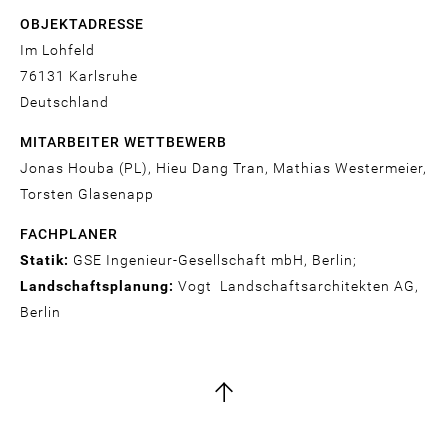
OBJEKTADRESSE
Im Lohfeld
76131
Karlsruhe
Deutschland
MITARBEITER WETTBEWERB
Jonas Houba (PL), Hieu Dang Tran, Mathias Westermeier,
Torsten Glasenapp
FACHPLANER
Statik:
GSE Ingenieur-Gesellschaft mbH, Berlin;
Landschaftsplanung:
Vogt Landschaftsarchitekten AG,
Berlin