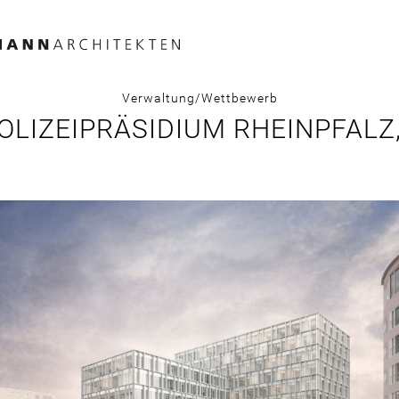
Verwaltung
Wettbewerb
LIZEIPRÄSIDIUM RHEINPFAL