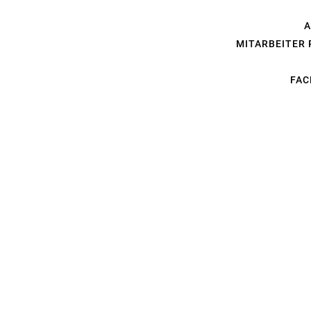
A
MITARBEITER
FAC