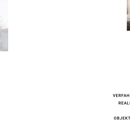
VERFAH
REAL
OBJEK