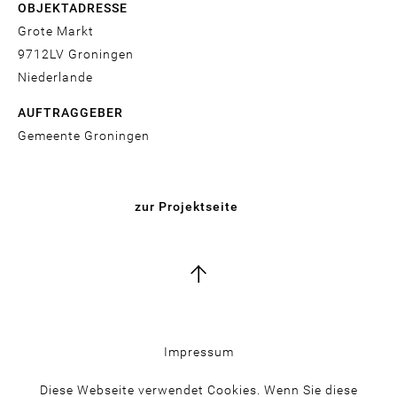
OBJEKTADRESSE
Grote Markt
9712LV
Groningen
Niederlande
AUFTRAGGEBER
Gemeente Groningen
zur Projektseite
Fußbereich
Impressum
Diese Webseite verwendet Cookies. Wenn Sie diese