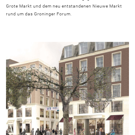
Grote Markt und dem neu entstandenen Nieuwe Markt
rund um das Groninger Forum.