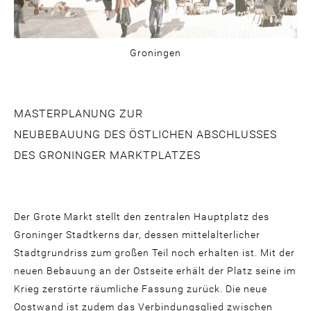
Groningen
MASTERPLANUNG ZUR
NEUBEBAUUNG DES ÖSTLICHEN ABSCHLUSSES
DES GRONINGER MARKTPLATZES
Der Grote Markt stellt den zentralen Hauptplatz des
Groninger Stadtkerns dar, dessen mittelalterlicher
Stadtgrundriss zum großen Teil noch erhalten ist. Mit der
neuen Bebauung an der Ostseite erhält der Platz seine im
Krieg zerstörte räumliche Fassung zurück. Die neue
Oostwand ist zudem das Verbindungsglied zwischen