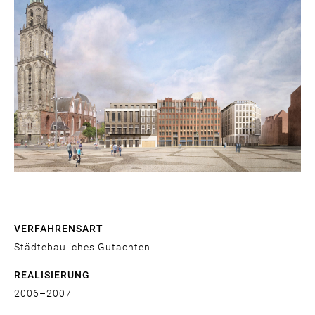
VERFAHRENSART
Städtebauliches Gutachten
REALISIERUNG
2006
2007